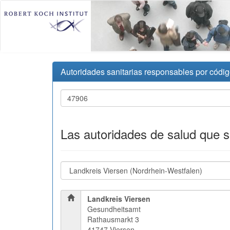
Autoridades sanitarias responsables por códig
Las autoridades de salud que 
Landkreis Viersen
Gesundheitsamt
Rathausmarkt 3
41747 Viersen