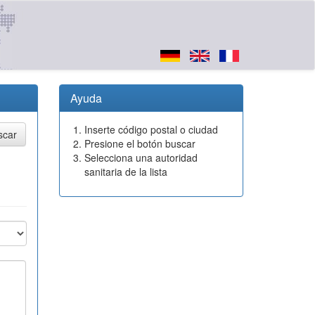
Ayuda
Inserte código postal o ciudad
Presione el botón buscar
Selecciona una autoridad
sanitaria de la lista