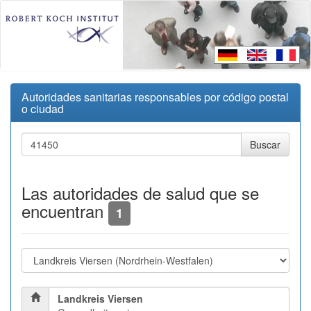
Autoridades sanitarias responsables por código postal
o ciudad
Las autoridades de salud que se
encuentran
1
Landkreis Viersen