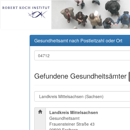
Gesundheitsamt nach Postleitzahl oder Ort
Gefundene Gesundheitsämter
Landkreis Mittelsachsen
Gesundheitsamt
Frauensteiner Straße 43
09599 Freiberg