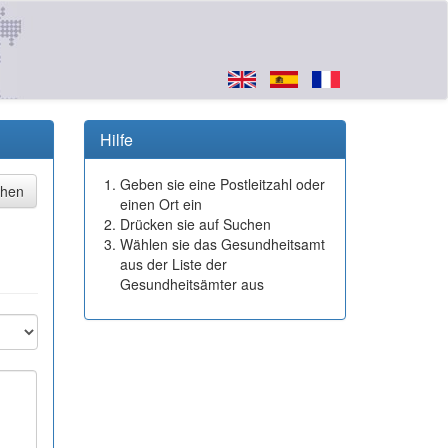
Hilfe
Geben sie eine Postleitzahl oder
einen Ort ein
Drücken sie auf Suchen
Wählen sie das Gesundheitsamt
aus der Liste der
Gesundheitsämter aus