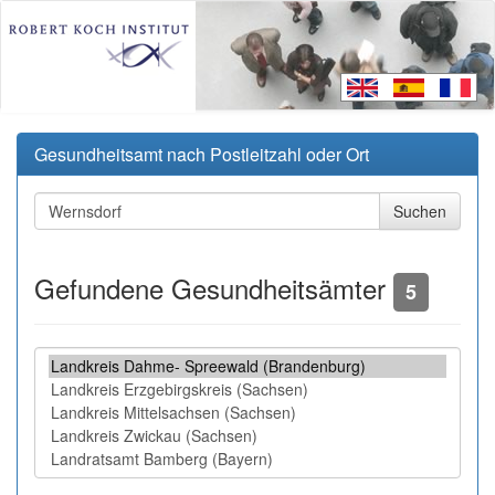
Gesundheitsamt nach Postleitzahl oder Ort
Gefundene Gesundheitsämter
5