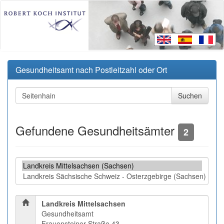
Gesundheitsamt nach Postleitzahl oder Ort
Gefundene Gesundheitsämter
2
Landkreis Mittelsachsen
Gesundheitsamt
Frauensteiner Straße 43