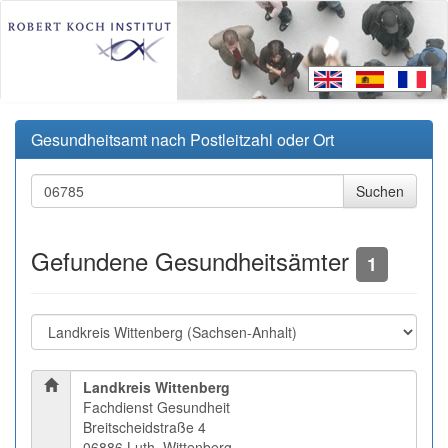
Gesundheitsamt nach Postleitzahl oder Ort
Gefundene Gesundheitsämter
1
Landkreis Wittenberg
Fachdienst Gesundheit
Breitscheidstraße 4
06886 Luth. Wittenberg