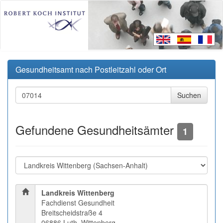
Gesundheitsamt nach Postleitzahl oder Ort
Gefundene Gesundheitsämter
1
Landkreis Wittenberg
Fachdienst Gesundheit
Breitscheidstraße 4
06886 Luth. Wittenberg