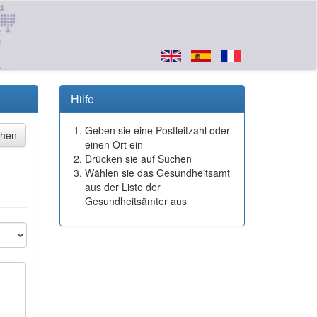
Hilfe
Geben sie eine Postleitzahl oder
einen Ort ein
Drücken sie auf Suchen
Wählen sie das Gesundheitsamt
aus der Liste der
Gesundheitsämter aus