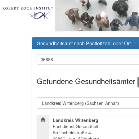
Gesundheitsamt nach Postleitzahl oder Ort
Gefundene Gesundheitsämter
Landkreis Wittenberg
Fachdienst Gesundheit
Breitscheidstraße 4
06886 Luth. Wittenberg