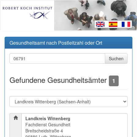
Gesundheitsamt nach Postleitzahl oder Ort
Gefundene Gesundheitsämter
1
Landkreis Wittenberg
Fachdienst Gesundheit
Breitscheidstraße 4
06886 Luth. Wittenberg