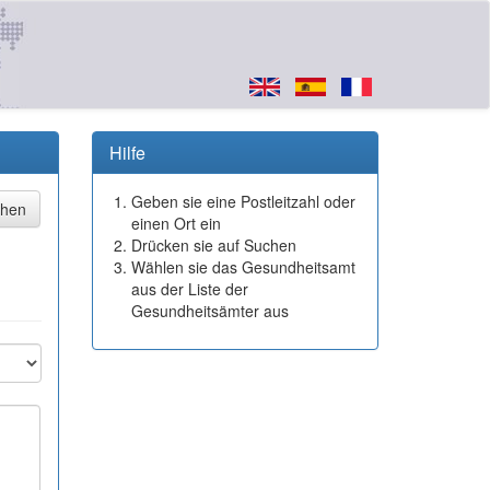
Hilfe
Geben sie eine Postleitzahl oder
einen Ort ein
Drücken sie auf Suchen
Wählen sie das Gesundheitsamt
aus der Liste der
Gesundheitsämter aus