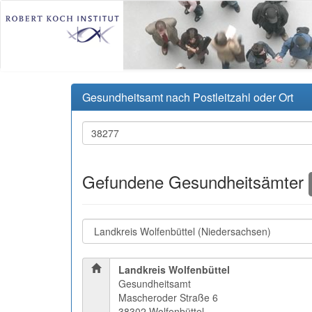
Gesundheitsamt nach Postleitzahl oder Ort
Gefundene Gesundheitsämter
Landkreis Wolfenbüttel
Gesundheitsamt
Mascheroder Straße 6
38302 Wolfenbüttel