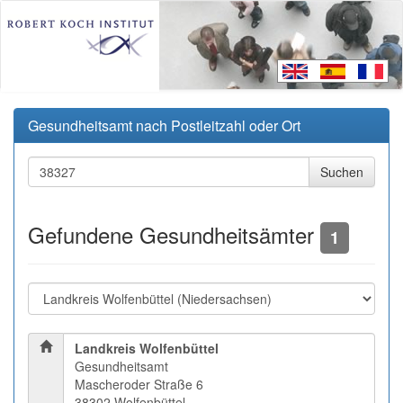
Gesundheitsamt nach Postleitzahl oder Ort
Gefundene Gesundheitsämter
1
Landkreis Wolfenbüttel
Gesundheitsamt
Mascheroder Straße 6
38302 Wolfenbüttel