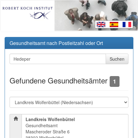
Gesundheitsamt nach Postleitzahl oder Ort
Gefundene Gesundheitsämter
1
Landkreis Wolfenbüttel
Gesundheitsamt
Mascheroder Straße 6
38302 Wolfenbüttel