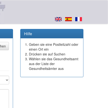
Hilfe
Geben sie eine Postleitzahl oder
einen Ort ein
Drücken sie auf Suchen
Wählen sie das Gesundheitsamt
aus der Liste der
Gesundheitsämter aus