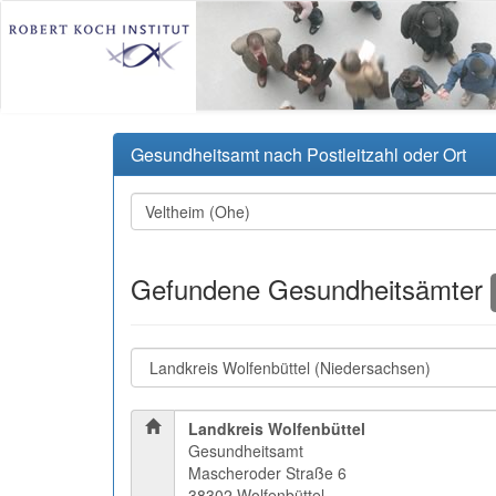
Gesundheitsamt nach Postleitzahl oder Ort
Gefundene Gesundheitsämter
Landkreis Wolfenbüttel
Gesundheitsamt
Mascheroder Straße 6
38302 Wolfenbüttel