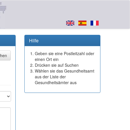
Hilfe
Geben sie eine Postleitzahl oder
einen Ort ein
Drücken sie auf Suchen
Wählen sie das Gesundheitsamt
aus der Liste der
Gesundheitsämter aus