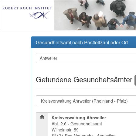
Gesundheitsamt nach Postleitzahl oder Ort
Gefundene Gesundheitsämter
Kreisverwaltung Ahrweiler
Abt. 2.6 - Gesundheitsamt
Wilhelmstr. 59
53474 Bad Neuenahr - Ahrweiler