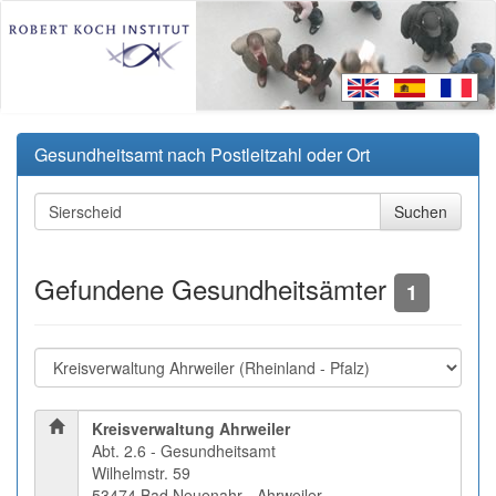
Gesundheitsamt nach Postleitzahl oder Ort
Gefundene Gesundheitsämter
1
Kreisverwaltung Ahrweiler
Abt. 2.6 - Gesundheitsamt
Wilhelmstr. 59
53474 Bad Neuenahr - Ahrweiler