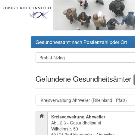
Gesundheitsamt nach Postleitzahl oder Ort
Gefundene Gesundheitsämter
Kreisverwaltung Ahrweiler
Abt. 2.6 - Gesundheitsamt
Wilhelmstr. 59
53474 Bad Neuenahr - Ahrweiler