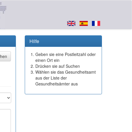
Hilfe
Geben sie eine Postleitzahl oder
einen Ort ein
Drücken sie auf Suchen
Wählen sie das Gesundheitsamt
aus der Liste der
Gesundheitsämter aus