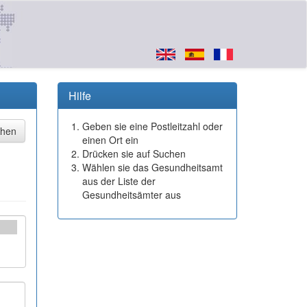
Hilfe
Geben sie eine Postleitzahl oder
einen Ort ein
Drücken sie auf Suchen
Wählen sie das Gesundheitsamt
aus der Liste der
Gesundheitsämter aus