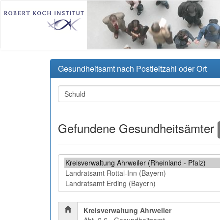
Gesundheitsamt nach Postleitzahl oder Ort
Gefundene Gesundheitsämter
Kreisverwaltung Ahrweiler