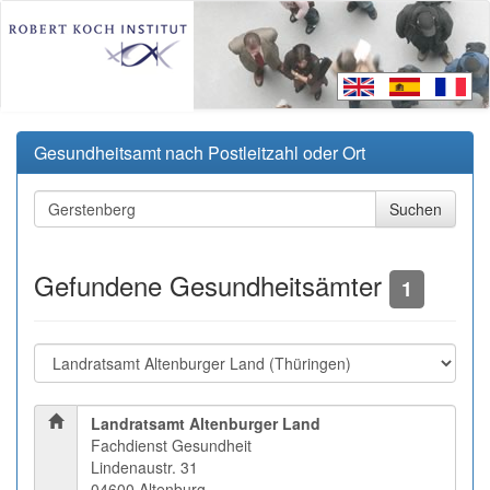
Gesundheitsamt nach Postleitzahl oder Ort
Gefundene Gesundheitsämter
1
Landratsamt Altenburger Land
Fachdienst Gesundheit
Lindenaustr. 31
04600 Altenburg