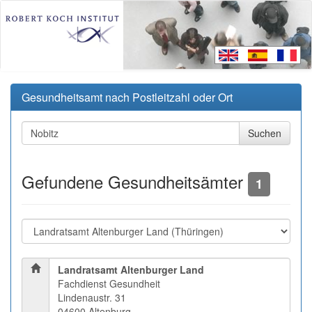
Gesundheitsamt nach Postleitzahl oder Ort
Gefundene Gesundheitsämter
1
Landratsamt Altenburger Land
Fachdienst Gesundheit
Lindenaustr. 31
04600 Altenburg