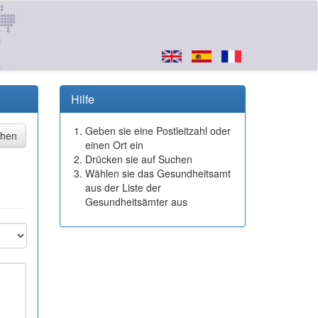
Hilfe
Geben sie eine Postleitzahl oder
einen Ort ein
Drücken sie auf Suchen
Wählen sie das Gesundheitsamt
aus der Liste der
Gesundheitsämter aus