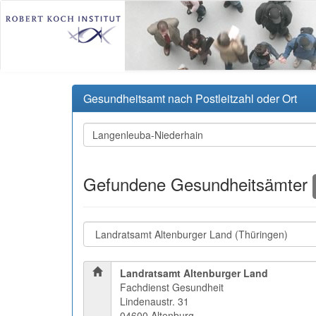
Gesundheitsamt nach Postleitzahl oder Ort
Gefundene Gesundheitsämter
Landratsamt Altenburger Land
Fachdienst Gesundheit
Lindenaustr. 31
04600 Altenburg