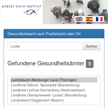
Gesundheitsamt nach Postleitzahl oder Ort
Gefundene Gesundheitsämter
5