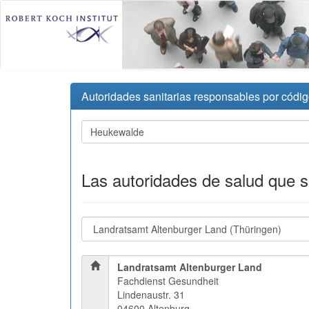
Autoridades sanitarias responsables por códig
Las autoridades de salud que 
Landratsamt Altenburger Land
Fachdienst Gesundheit
Lindenaustr. 31
04600 Altenburg