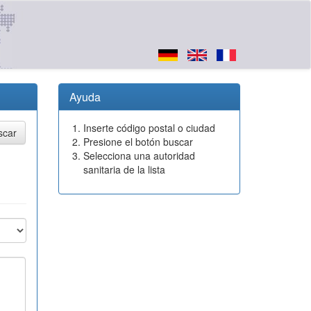
Ayuda
Inserte código postal o ciudad
Presione el botón buscar
Selecciona una autoridad
sanitaria de la lista