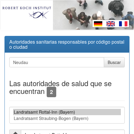
Autoridades sanitarias responsables por código postal
o ciudad
Las autoridades de salud que se
encuentran
2