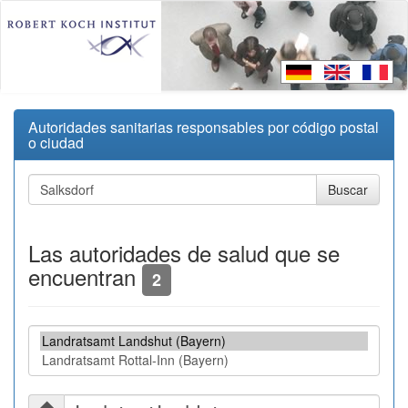
Autoridades sanitarias responsables por código postal
o ciudad
Las autoridades de salud que se
encuentran
2