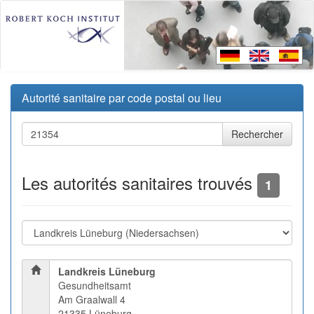
Autorité sanitaire par code postal ou lieu
Les autorités sanitaires trouvés
1
Landkreis Lüneburg
Gesundheitsamt
Am Graalwall 4
21335 Lüneburg