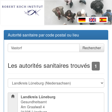
Autorité sanitaire par code postal ou lieu
Les autorités sanitaires trouvés
1
Landkreis Lüneburg
Gesundheitsamt
Am Graalwall 4
21335 Lüneburg