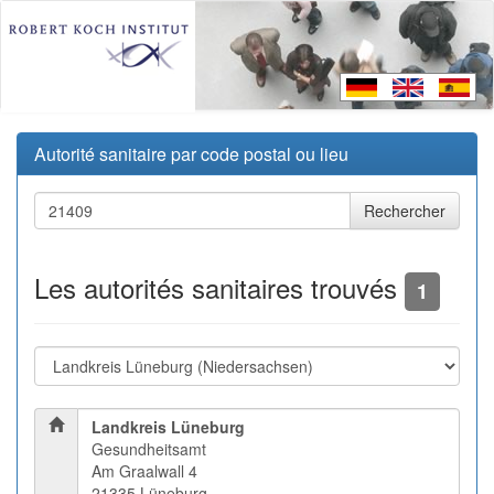
Autorité sanitaire par code postal ou lieu
Les autorités sanitaires trouvés
1
Landkreis Lüneburg
Gesundheitsamt
Am Graalwall 4
21335 Lüneburg