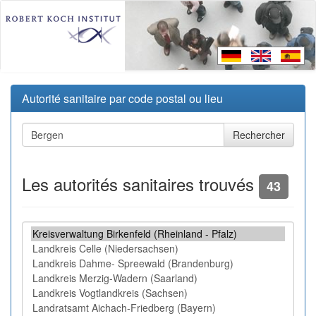
Autorité sanitaire par code postal ou lieu
Les autorités sanitaires trouvés
43