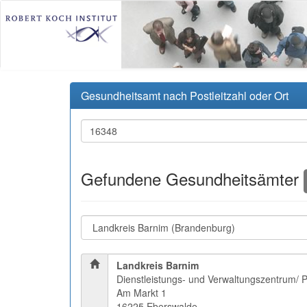
Gesundheitsamt nach Postleitzahl oder Ort
Gefundene Gesundheitsämter
Landkreis Barnim
Dienstleistungs- und Verwaltungszentrum/ 
Am Markt 1
16225 Eberswalde