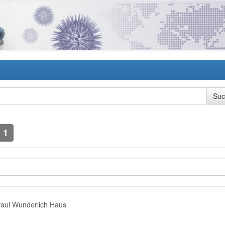
1
Paul Wunderlich Haus