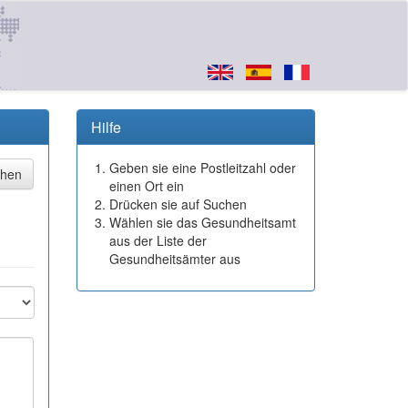
Hilfe
Geben sie eine Postleitzahl oder
einen Ort ein
Drücken sie auf Suchen
Wählen sie das Gesundheitsamt
aus der Liste der
Gesundheitsämter aus