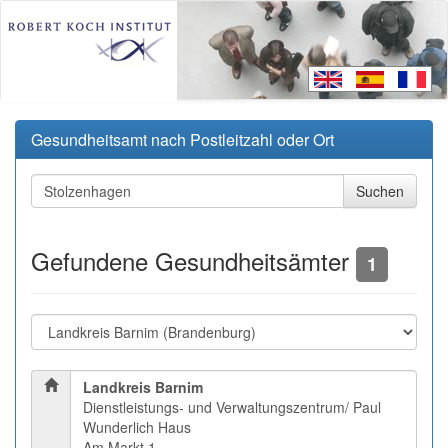
Gesundheitsamt nach Postleitzahl oder Ort
Gefundene Gesundheitsämter
1
Landkreis Barnim
Dienstleistungs- und Verwaltungszentrum/ Paul
Wunderlich Haus
Am Markt 1