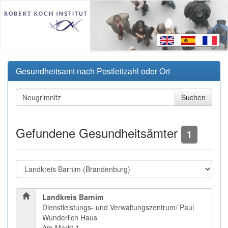
Gesundheitsamt nach Postleitzahl oder Ort
Gefundene Gesundheitsämter
1
Landkreis Barnim
Dienstleistungs- und Verwaltungszentrum/ Paul
Wunderlich Haus
Am Markt 1