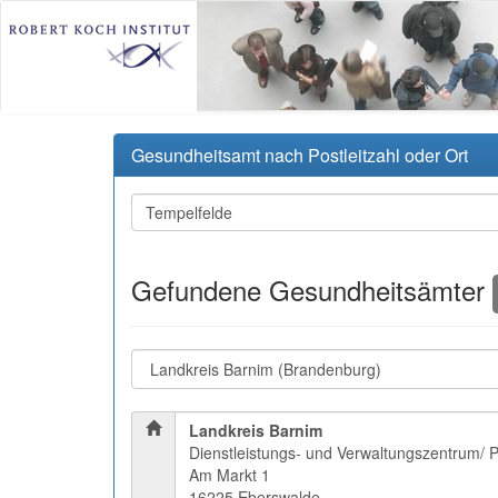
Gesundheitsamt nach Postleitzahl oder Ort
Gefundene Gesundheitsämter
Landkreis Barnim
Dienstleistungs- und Verwaltungszentrum/ 
Am Markt 1
16225 Eberswalde