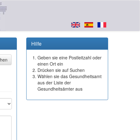
Hilfe
Geben sie eine Postleitzahl oder
einen Ort ein
Drücken sie auf Suchen
Wählen sie das Gesundheitsamt
aus der Liste der
Gesundheitsämter aus