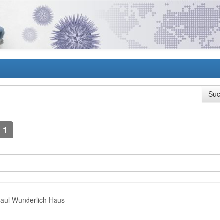
1
Paul Wunderlich Haus