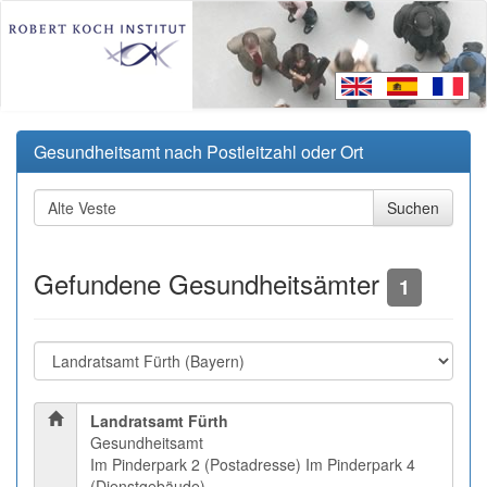
Gesundheitsamt nach Postleitzahl oder Ort
Gefundene Gesundheitsämter
1
Landratsamt Fürth
Gesundheitsamt
Im Pinderpark 2 (Postadresse) Im Pinderpark 4
(Dienstgebäude)