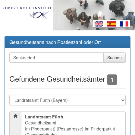
Gesundheitsamt nach Postleitzahl oder Ort
Gefundene Gesundheitsämter
1
Landratsamt Fürth
Gesundheitsamt
Im Pinderpark 2 (Postadresse) Im Pinderpark 4
(Dienstgebäude)