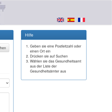
Hilfe
Geben sie eine Postleitzahl oder
einen Ort ein
Drücken sie auf Suchen
Wählen sie das Gesundheitsamt
aus der Liste der
Gesundheitsämter aus