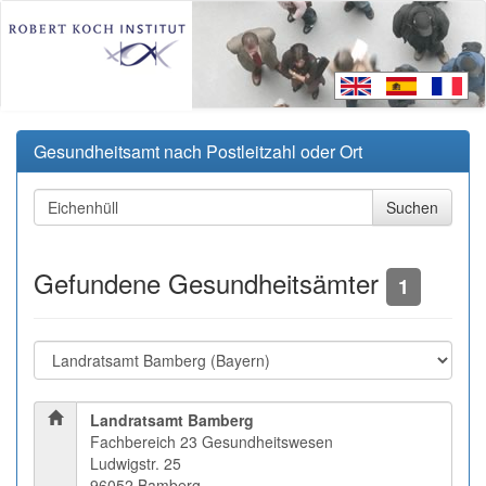
Gesundheitsamt nach Postleitzahl oder Ort
Gefundene Gesundheitsämter
1
Landratsamt Bamberg
Fachbereich 23 Gesundheitswesen
Ludwigstr. 25
96052 Bamberg