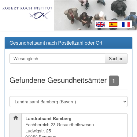
Gesundheitsamt nach Postleitzahl oder Ort
Gefundene Gesundheitsämter
1
Landratsamt Bamberg
Fachbereich 23 Gesundheitswesen
Ludwigstr. 25
96052 Bamberg