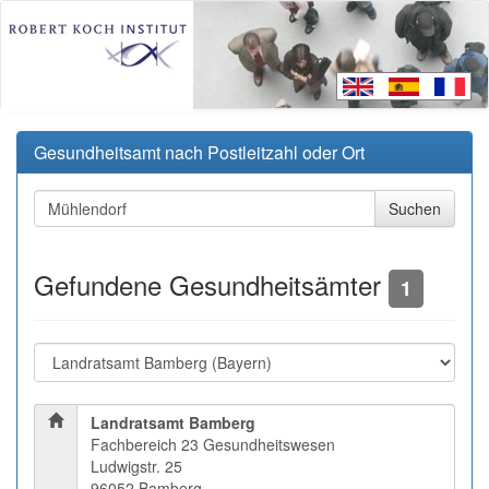
Gesundheitsamt nach Postleitzahl oder Ort
Gefundene Gesundheitsämter
1
Landratsamt Bamberg
Fachbereich 23 Gesundheitswesen
Ludwigstr. 25
96052 Bamberg