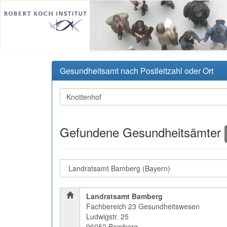
Gesundheitsamt nach Postleitzahl oder Ort
Gefundene Gesundheitsämter
Landratsamt Bamberg
Fachbereich 23 Gesundheitswesen
Ludwigstr. 25
96052 Bamberg