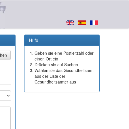
Hilfe
Geben sie eine Postleitzahl oder
einen Ort ein
Drücken sie auf Suchen
Wählen sie das Gesundheitsamt
aus der Liste der
Gesundheitsämter aus