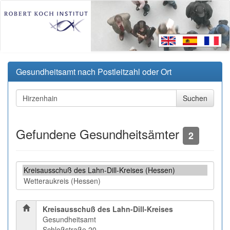
Gesundheitsamt nach Postleitzahl oder Ort
Gefundene Gesundheitsämter
2
Kreisausschuß des Lahn-Dill-Kreises
Gesundheitsamt
Schloßstraße 20