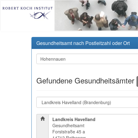
Gesundheitsamt nach Postleitzahl oder Ort
Gefundene Gesundheitsämter
Landkreis Havelland
Gesundheitsamt
Forststraße 45 a
14712 Rathenow