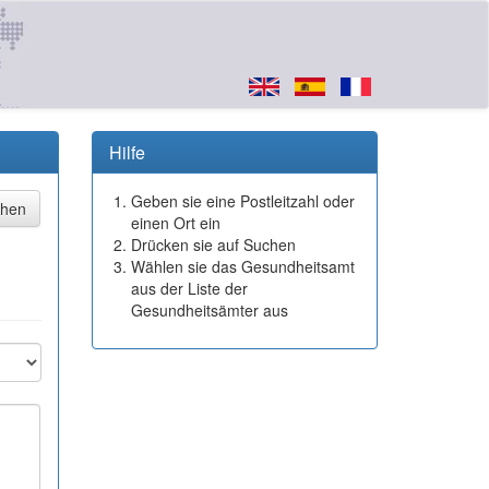
Hilfe
Geben sie eine Postleitzahl oder
einen Ort ein
Drücken sie auf Suchen
Wählen sie das Gesundheitsamt
aus der Liste der
Gesundheitsämter aus