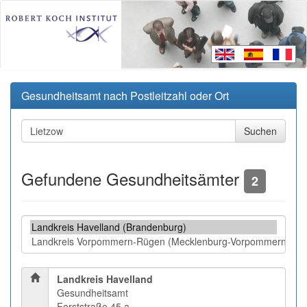
Gesundheitsamt nach Postleitzahl oder Ort
Gefundene Gesundheitsämter
2
Landkreis Havelland
Gesundheitsamt
Forststraße 45 a