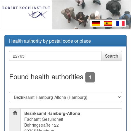
Health authority by postal code or place
Found health authorities
1
Bezirksamt Hamburg-Altona
Fachamt Gesundheit
Behringstraße 122
22765 Hamburg