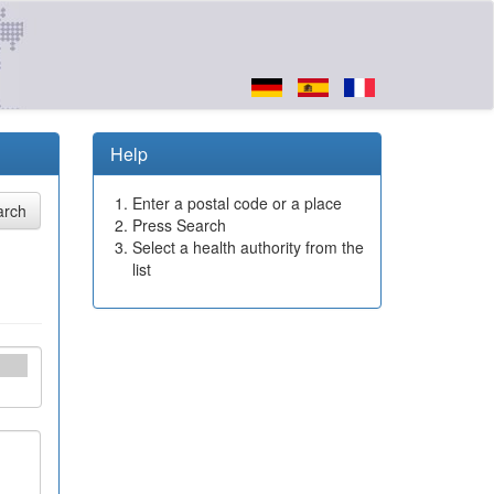
Help
Enter a postal code or a place
Press Search
Select a health authority from the
list