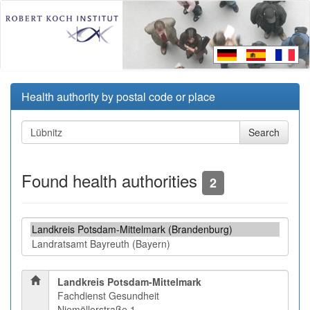
Health authority by postal code or place
Found health authorities
2
Landkreis Potsdam-Mittelmark
Fachdienst Gesundheit
Niemöllerstraße 1