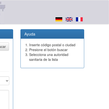
Ayuda
Inserte código postal o ciudad
Presione el botón buscar
Selecciona una autoridad
sanitaria de la lista