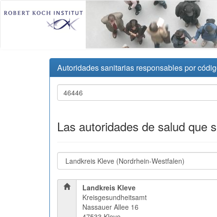
Autoridades sanitarias responsables por códig
Las autoridades de salud que 
Landkreis Kleve
Kreisgesundheitsamt
Nassauer Allee 16
47533 Kleve