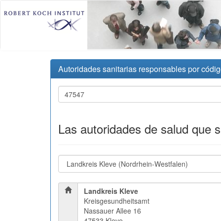
Autoridades sanitarias responsables por códig
Las autoridades de salud que 
Landkreis Kleve
Kreisgesundheitsamt
Nassauer Allee 16
47533 Kleve