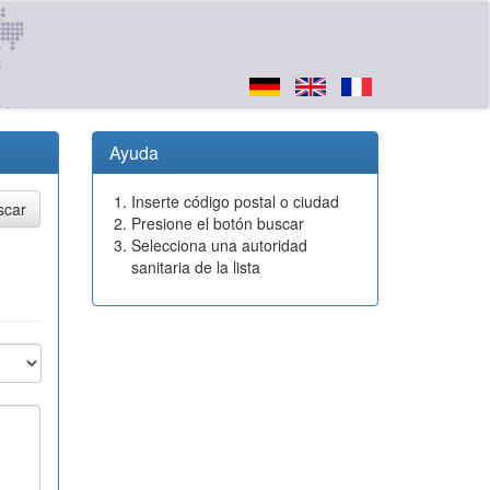
Ayuda
Inserte código postal o ciudad
Presione el botón buscar
Selecciona una autoridad
sanitaria de la lista