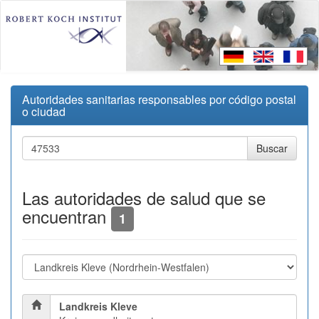
Autoridades sanitarias responsables por código postal
o ciudad
Las autoridades de salud que se
encuentran
1
Landkreis Kleve