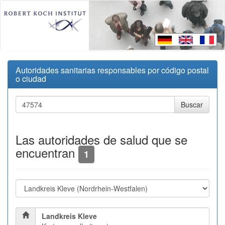
Autoridades sanitarias responsables por código postal
o ciudad
Las autoridades de salud que se
encuentran
1
Landkreis Kleve