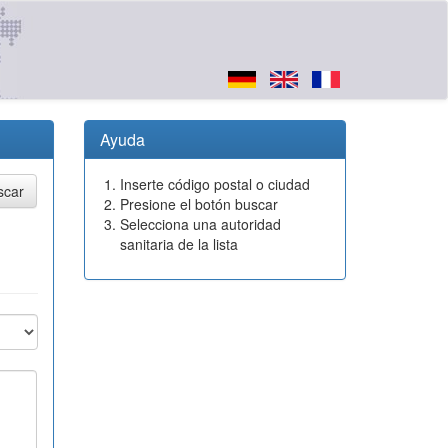
Ayuda
Inserte código postal o ciudad
Presione el botón buscar
Selecciona una autoridad
sanitaria de la lista